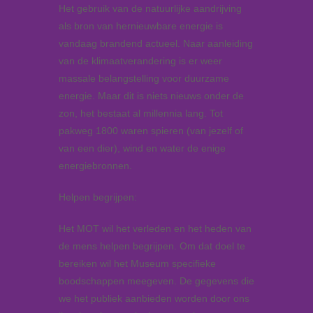
Het gebruik van de natuurlijke aandrijving
als bron van hernieuwbare energie is
vandaag brandend actueel. Naar aanleiding
van de klimaatverandering is er weer
massale belangstelling voor duurzame
energie. Maar dit is niets nieuws onder de
zon, het bestaat al millennia lang. Tot
pakweg 1800 waren spieren (van jezelf of
van een dier), wind en water de enige
energiebronnen.
Helpen begrijpen:
Het MOT wil het verleden en het heden van
de mens helpen begrijpen. Om dat doel te
bereiken wil het Museum specifieke
boodschappen meegeven. De gegevens die
we het publiek aanbieden worden door ons