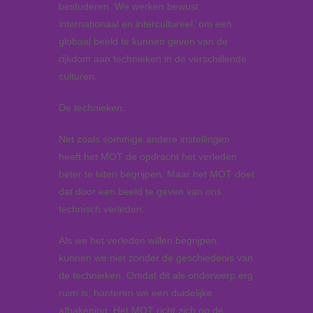
bestuderen. We werken bewust
internationaal en intercultureel, om een
globaal beeld te kunnen geven van de
rijkdom aan technieken in de verschillende
culturen.
De technieken:
Net zoals sommige andere instellingen
heeft het MOT de opdracht het verleden
beter te laten begrijpen. Maar het MOT doet
dat door een beeld te geven van ons
technisch verleden.
Als we het verleden willen begrijpen,
kunnen we niet zonder de geschiedenis van
de technieken. Omdat dit als onderwerp erg
ruim is, hanteren we een duidelijke
afbakening. Het MOT richt zich op de