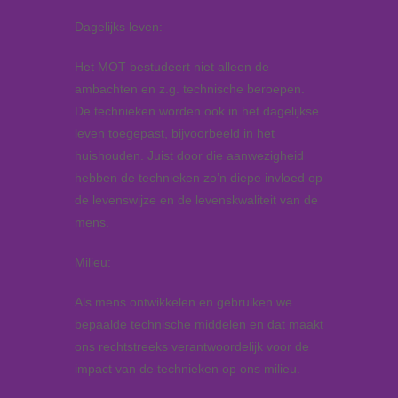
Dagelijks leven:
Het MOT bestudeert niet alleen de
ambachten en z.g. technische beroepen.
De technieken worden ook in het dagelijkse
leven toegepast, bijvoorbeeld in het
huishouden. Juist door die aanwezigheid
hebben de technieken zo’n diepe invloed op
de levenswijze en de levenskwaliteit van de
mens.
Milieu:
Als mens ontwikkelen en gebruiken we
bepaalde technische middelen en dat maakt
ons rechtstreeks verantwoordelijk voor de
impact van de technieken op ons milieu.