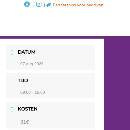
|
|
Partnerships voor bedrijven
DATUM
07 aug 2026
TIJD
09:00 - 16:00
KOSTEN
31€