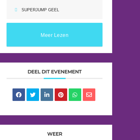
SUPERJUMP GEEL
Meer Lezen
DEEL DIT EVENEMENT
WEER