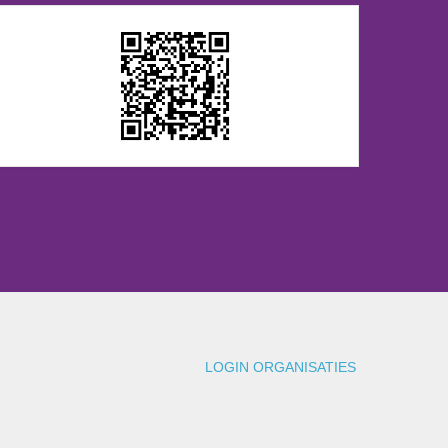
LOGIN ORGANISATIES