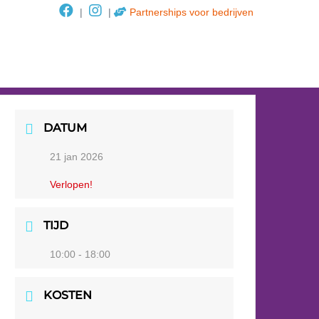
|
|
Partnerships voor bedrijven
DATUM
21 jan 2026
Verlopen!
TIJD
10:00 - 18:00
KOSTEN