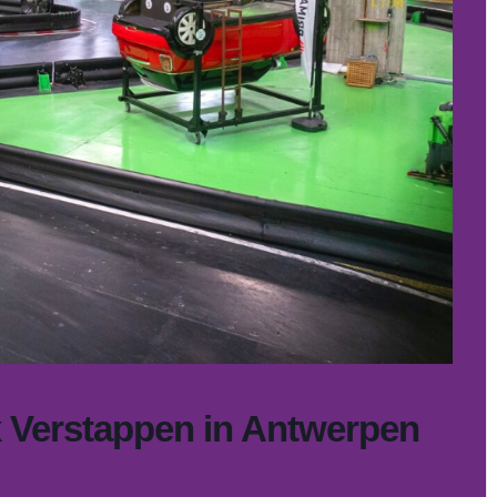
 Verstappen in Antwerpen