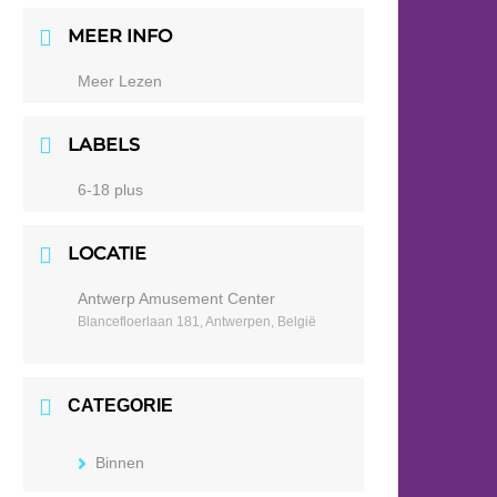
MEER INFO
Meer Lezen
LABELS
6-18 plus
LOCATIE
Antwerp Amusement Center
Blancefloerlaan 181, Antwerpen, België
CATEGORIE
Binnen