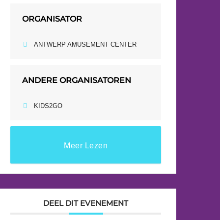
ORGANISATOR
ANTWERP AMUSEMENT CENTER
ANDERE ORGANISATOREN
KIDS2GO
Meer Lezen
DEEL DIT EVENEMENT