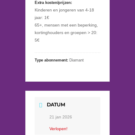
Extra kosten/prijzen:
Kinderen en jongeren van 4-18
jaar: 1€
65+, mensen met een beperking,
kortinghouders en groepen > 20:
5€
Type abonnement:
Diamant
DATUM
21 jan 2026
Verlopen!