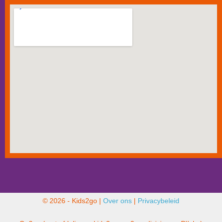
© 2026 - Kids2go |
Over ons
|
Privacybeleid