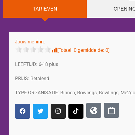
TARIEVEN
OPENIN
Jouw mening.
[Totaal:
0
gemiddelde:
0
]
LEEFTIJD:
6-18 plus
PRIJS:
Betalend
TYPE ORGANISATIE:
Binnen
,
Bowlings
,
Bowlings
,
Me2g