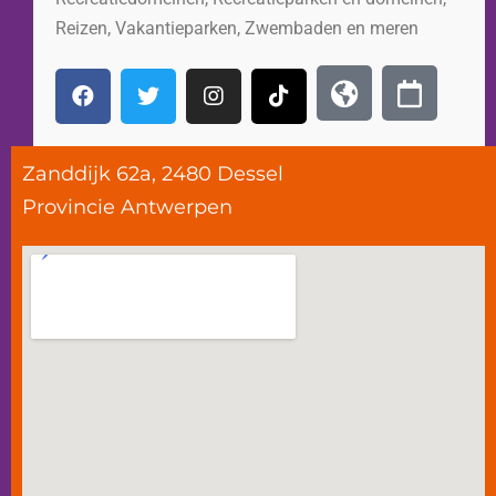
Reizen
,
Vakantieparken
,
Zwembaden en meren
Zanddijk 62a, 2480 Dessel
Provincie
Antwerpen