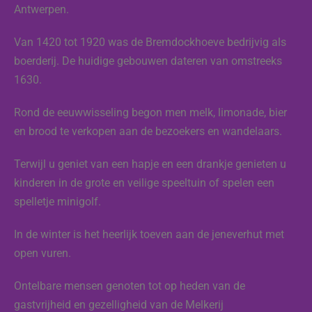
Antwerpen.
Van 1420 tot 1920 was de Bremdockhoeve bedrijvig als
boerderij. De huidige gebouwen dateren van omstreeks
1630.
Rond de eeuwwisseling begon men melk, limonade, bier
en brood te verkopen aan de bezoekers en wandelaars.
Terwijl u geniet van een hapje en een drankje genieten u
kinderen in de grote en veilige speeltuin of spelen een
spelletje minigolf.
In de winter is het heerlijk toeven aan de jeneverhut met
open vuren.
Ontelbare mensen genoten tot op heden van de
gastvrijheid en gezelligheid van de Melkerij