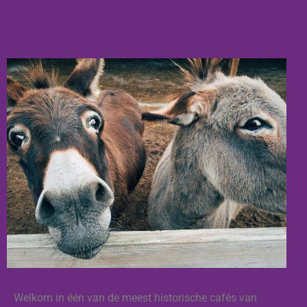
Welkom in één van de meest historische cafés van