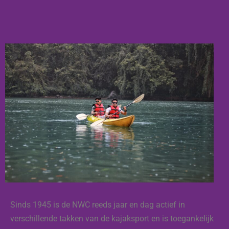
Sinds 1945 is de NWC reeds jaar en dag actief in
verschillende takken van de kajaksport en is toegankelijk