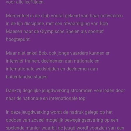
voor alle leeftijden.
Momenteel is de club vooral gekend van haar activiteiten
in de lijn-discipline, met een afvaardiging van Bob
Maesen naar de Olympische Spelen als sportief
hoogtepunt.
Maar niet enkel Bob, ook jonge vaarders kunnen er
intensief trainen, deelnemen aan nationale en
internationale wedstrijden en deelnemen aan
buitenlandse stages.
Dankzij degelijke jeugdwerking stroomden vele leden door
naar de nationale en internationale top.
In deze jeugdwerking wordt de nadruk gelegd op het
opdoen van zoveel mogelijk bewegingservaring op een
spelende manier, waarbij de jeugd wordt voorzien van een