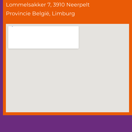
Lommelsakker 7, 3910 Neerpelt
Provincie
België
,
Limburg