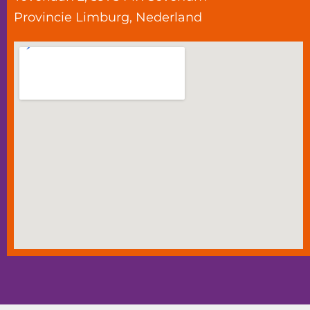
Provincie
Limburg
,
Nederland