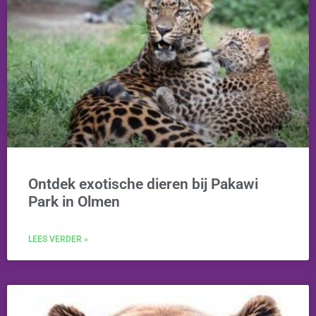
Ontdek exotische dieren bij Pakawi
Park in Olmen
LEES VERDER »