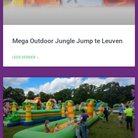
Mega Outdoor Jungle Jump te Leuven
LEES VERDER »