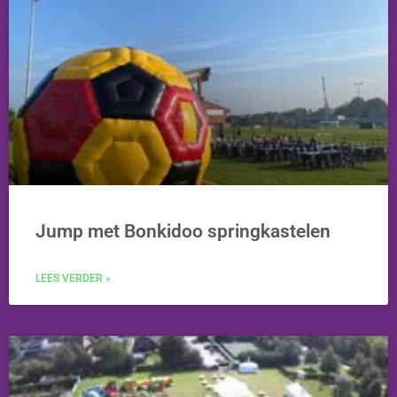
Jump met Bonkidoo springkastelen
LEES VERDER »