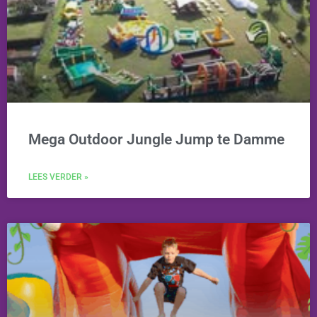
Mega Outdoor Jungle Jump te Damme
LEES VERDER »