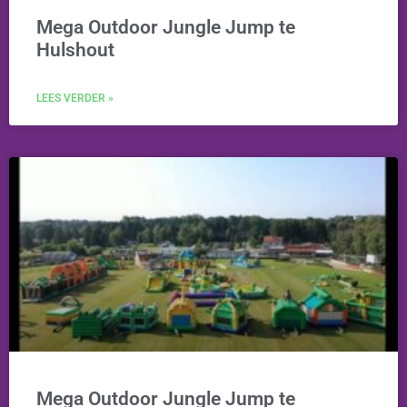
Mega Outdoor Jungle Jump te
Hulshout
LEES VERDER »
Mega Outdoor Jungle Jump te