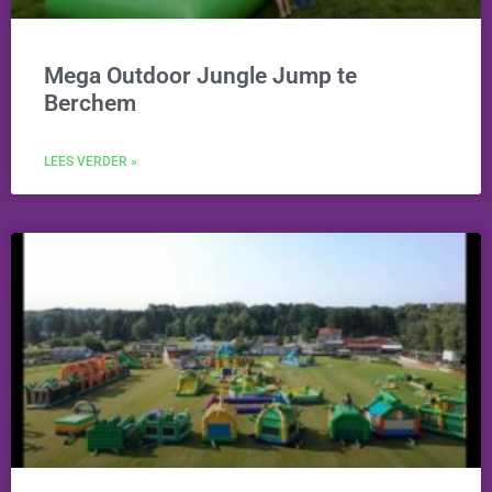
Mega Outdoor Jungle Jump te
Berchem
LEES VERDER »