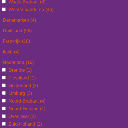
Waals-Brabant
(8)
West-Vlaanderen
(46)
Denemarken
(4)
Duitsland
(26)
Frankrijk
(10)
Italië
(4)
Nederland
(16)
Drenthe
(1)
Flevoland
(1)
Gelderland
(2)
Limburg
(3)
Noord-Brabant
(4)
Noord-Holland
(1)
Overijssel
(2)
Zuid-Holland
(2)